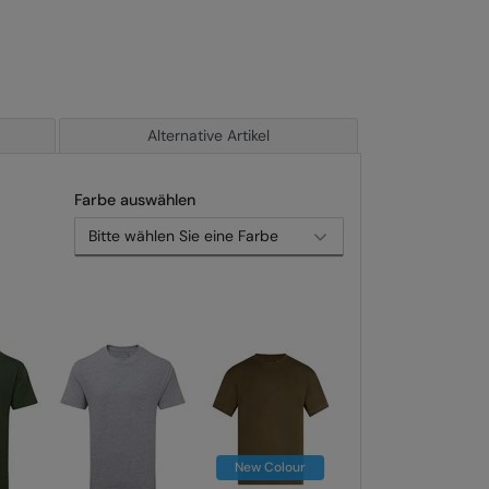
Alternative Artikel
Farbe auswählen
New Colour