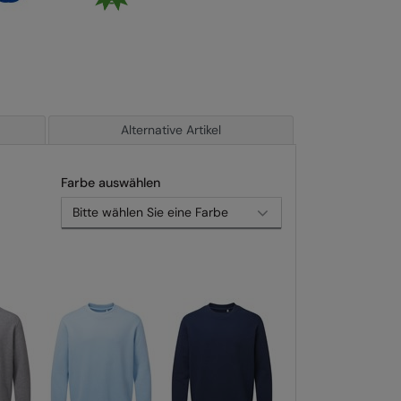
Alternative Artikel
Farbe auswählen