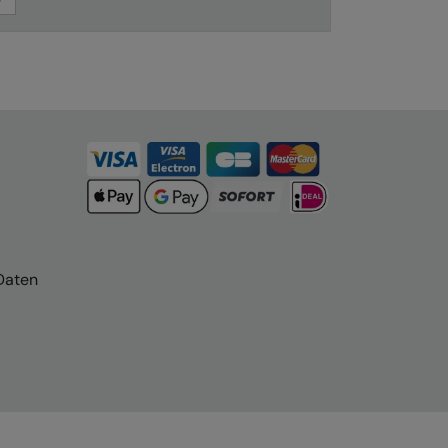
Daten