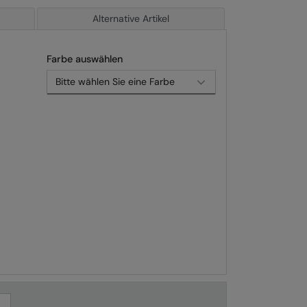
Alternative Artikel
Farbe auswählen