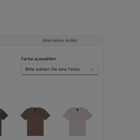
Alternative Artikel
Farbe auswählen