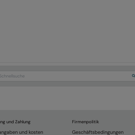
arch
ung und Zahlung
Firmenpolitik
rangaben und kosten
Geschäftsbedingungen