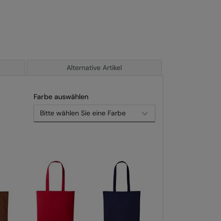
Alternative Artikel
Farbe auswählen