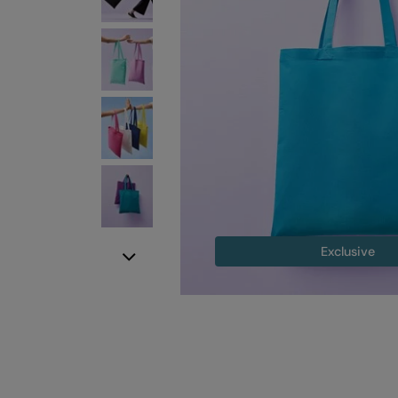
Exclusive
Next