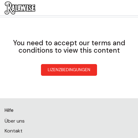
You need to accept our terms and
conditions to view this content
LIZENZBEDINGUNGEN
Hilfe
Über uns
Kontakt