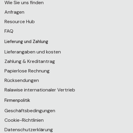
Wie Sie uns finden
Anfragen
Resource Hub
FAQ
Lieferung und Zahlung
Lieferangaben und kosten
Zahlung & Kreditantrag
Papierlose Rechnung
Rücksendungen
Ralawise internationaler Vertrieb
Firmenpolitik
Geschäftsbedingungen
Cookie-Richtlinien
Datenschutzerklärung