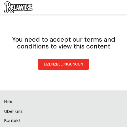
You need to accept our terms and
conditions to view this content
LIZENZBEDINGUNGEN
Hilfe
Über uns
Kontakt