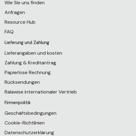
Wie Sie uns finden
Anfragen
Resource Hub
FAQ
Lieferung und Zahlung
Lieferangaben und kosten
Zahlung & Kreditantrag
Papierlose Rechnung
Rücksendungen
Ralawise internationaler Vertrieb
Firmenpolitik
Geschäftsbedingungen
Cookie-Richtlinien
Datenschutzerklärung