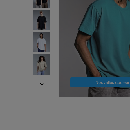
Nouvelles couleur
Next