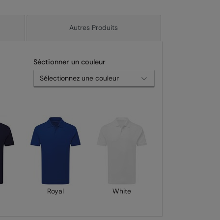
Autres Produits
Séctionner un couleur
Royal
White