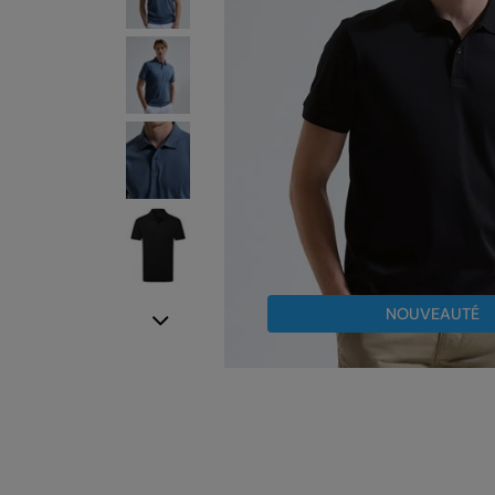
NOUVEAUTÉ
Next