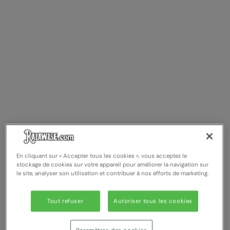
En cliquant sur « Accepter tous les cookies », vous acceptez le
stockage de cookies sur votre appareil pour améliorer la navigation sur
le site, analyser son utilisation et contribuer à nos efforts de marketing.
Tout refuser
Autoriser tous les cookies