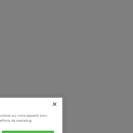
cookies sur votre appareil pour
 efforts de marketing.