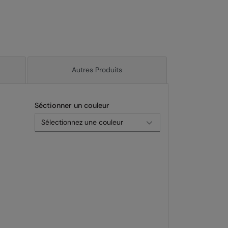
Autres Produits
Séctionner un couleur