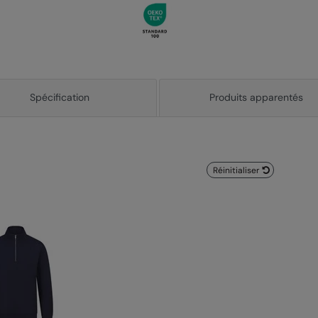
Spécification
Produits apparentés
Réinitialiser