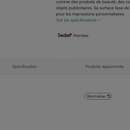
comme des produits de beauté, des co
objets publicitaires. Sa surface lisse de
pour les impressions personnalisées.
Voir les spécifications
Spécification
Produits apparentés
Réinitialiser