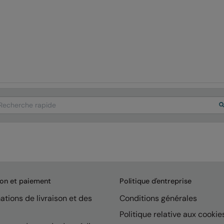
arch
son et paiement
Politique d'entreprise
ations de livraison et des
Conditions générales
Politique relative aux cookie