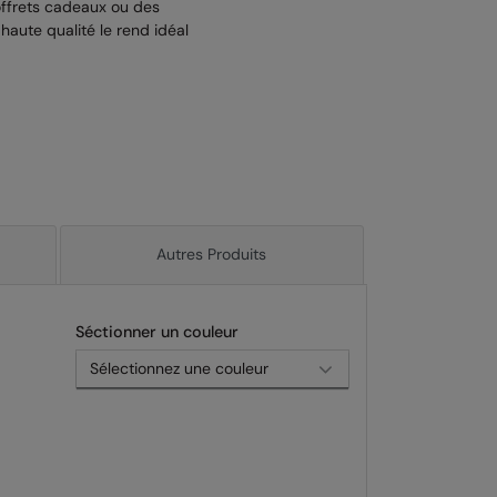
ffrets cadeaux ou des
 haute qualité le rend idéal
Autres Produits
Séctionner un couleur