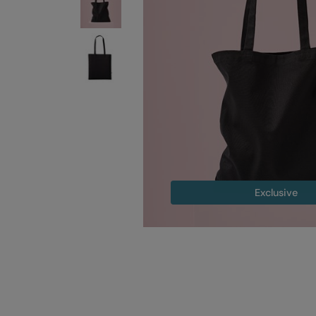
Exclusive