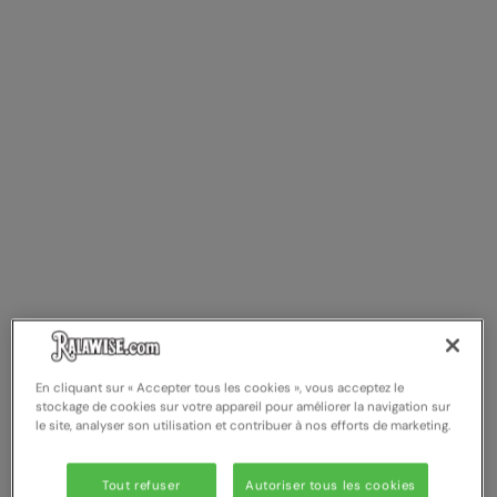
En cliquant sur « Accepter tous les cookies », vous acceptez le
stockage de cookies sur votre appareil pour améliorer la navigation sur
le site, analyser son utilisation et contribuer à nos efforts de marketing.
Tout refuser
Autoriser tous les cookies