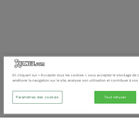
En cliquant sur « Accepter tous les cookies », vous acceptez le stockage de 
améliorer la navigation sur le site, analyser son utilisation et contribuer à nos
Paramètres des cookies
Tout refuser