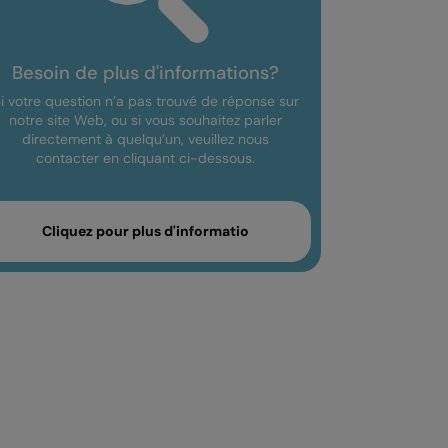
Besoin de plus d'informations?
i votre question n’a pas trouvé de réponse sur
notre site Web, ou si vous souhaitez parler
directement à quelqu’un, veuillez nous
contacter en cliquant ci-dessous.
Cliquez pour plus d'informatio