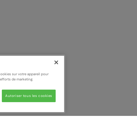
cookies sur votre appareil pour
 efforts de marketing.
Autoriser tous les cookies