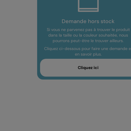
Demande hors stock
Si vous ne parvenez pas à trouver le produit
dans la taille ou la couleur souhaitée, nous
pourrons peut-être le trouver ailleurs.
Cliquez ci-dessous pour faire une demande e
en savoir plus.
Cliquez ici