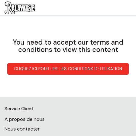
You need to accept our terms and
conditions to view this content
CLIQUEZ ICI POUR LIRE LES CONDITIONS D'UTILISATION
Service Client
A propos de nous
Nous contacter