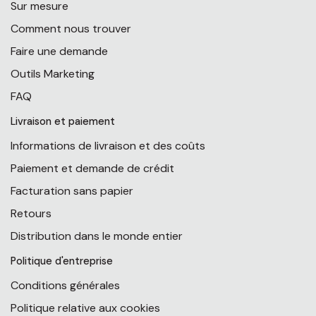
Sur mesure
Comment nous trouver
Faire une demande
Outils Marketing
FAQ
Livraison et paiement
Informations de livraison et des coûts
Paiement et demande de crédit
Facturation sans papier
Retours
Distribution dans le monde entier
Politique d'entreprise
Conditions générales
Politique relative aux cookies