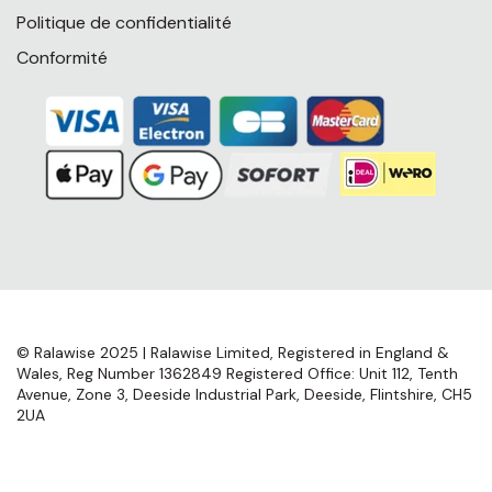
Politique de confidentialité
Conformité
© Ralawise 2025 | Ralawise Limited, Registered in England &
Wales, Reg Number 1362849 Registered Office: Unit 112, Tenth
Avenue, Zone 3, Deeside Industrial Park, Deeside, Flintshire, CH5
2UA