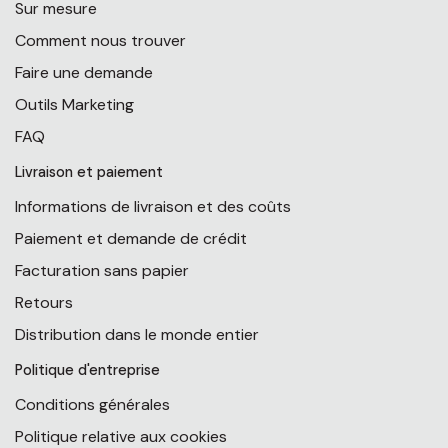
Sur mesure
Comment nous trouver
Faire une demande
Outils Marketing
FAQ
Livraison et paiement
Informations de livraison et des coûts
Paiement et demande de crédit
Facturation sans papier
Retours
Distribution dans le monde entier
Politique d'entreprise
Conditions générales
Politique relative aux cookies