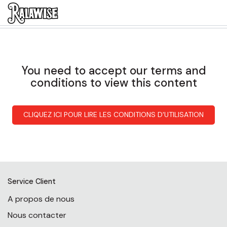
You need to accept our terms and
conditions to view this content
CLIQUEZ ICI POUR LIRE LES CONDITIONS D'UTILISATION
Service Client
A propos de nous
Nous contacter