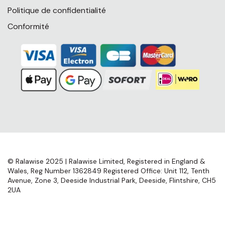
Politique de confidentialité
Conformité
© Ralawise 2025 | Ralawise Limited, Registered in England &
Wales, Reg Number 1362849 Registered Office: Unit 112, Tenth
Avenue, Zone 3, Deeside Industrial Park, Deeside, Flintshire, CH5
2UA