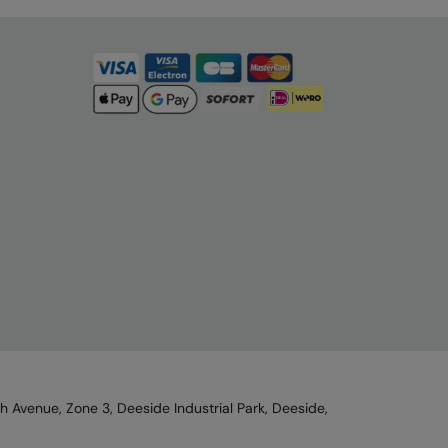
h Avenue, Zone 3, Deeside Industrial Park, Deeside,