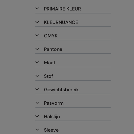
PRIMAIRE KLEUR
KLEURNUANCE
CMYK
Pantone
Maat
Stof
Gewichtsbereik
Pasvorm
Halslijn
Sleeve