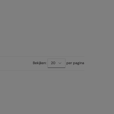
Bekijken:
per pagina