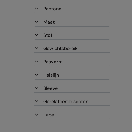
Pantone
Maat
Stof
Gewichtsbereik
Pasvorm
Halslijn
Sleeve
Gerelateerde sector
Label