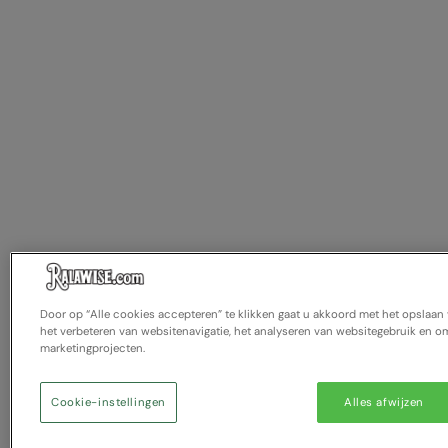
Door op “Alle cookies accepteren” te klikken gaat u akkoord met het opslaa
het verbeteren van websitenavigatie, het analyseren van websitegebruik en om
marketingprojecten.
Cookie-instellingen
Alles afwijzen