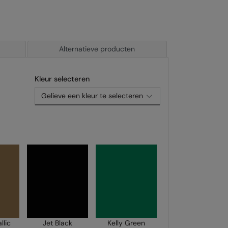
Alternatieve producten
Kleur selecteren
llic
Jet Black
Kelly Green