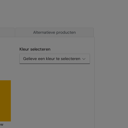
Alternatieve producten
Kleur selecteren
ow