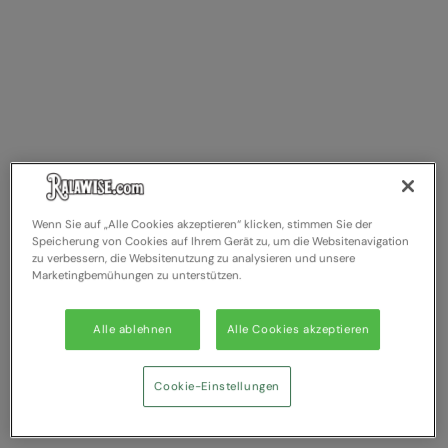
Wenn Sie auf „Alle Cookies akzeptieren“ klicken, stimmen Sie der
Speicherung von Cookies auf Ihrem Gerät zu, um die Websitenavigation
zu verbessern, die Websitenutzung zu analysieren und unsere
Marketingbemühungen zu unterstützen.
Alle ablehnen
Alle Cookies akzeptieren
Cookie-Einstellungen