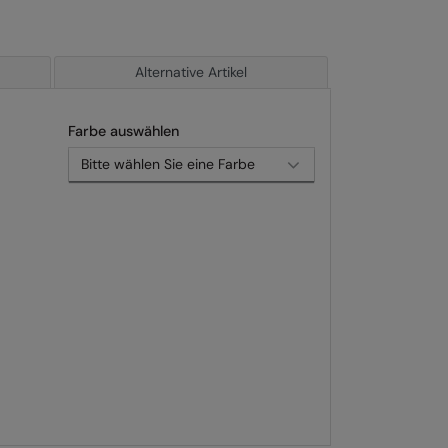
Alternative Artikel
Farbe auswählen