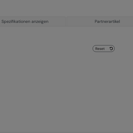
Spezifikationen anzeigen
Partnerartikel
Reset