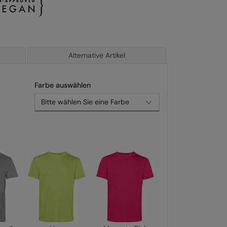
Alternative Artikel
Farbe auswählen