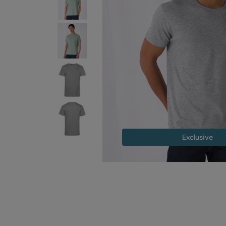
Exclusive