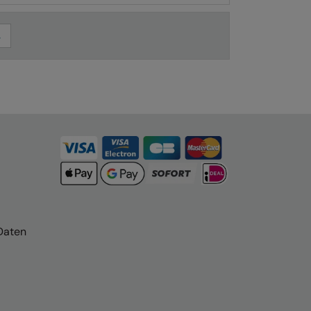
Daten