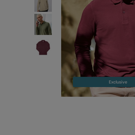
Exclusive