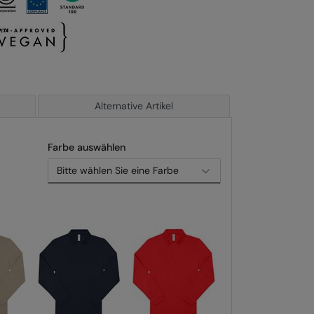
Alternative Artikel
Farbe auswählen