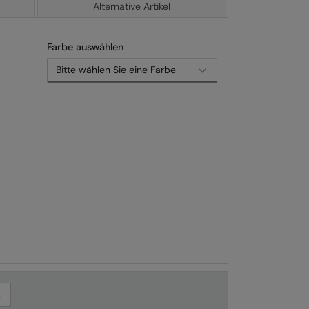
Alternative Artikel
Farbe auswählen