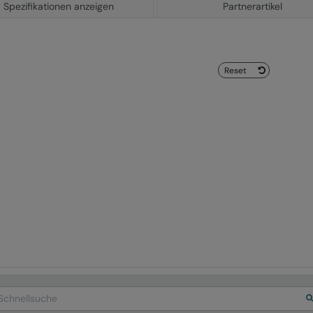
Spezifikationen anzeigen
Partnerartikel
Reset
arch