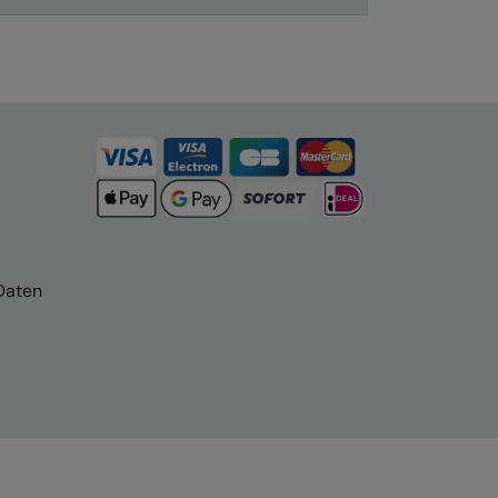
Daten