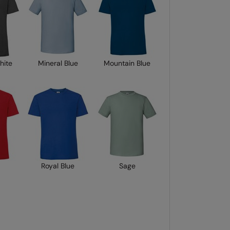
hite
Mineral Blue
Mountain Blue
Royal Blue
Sage