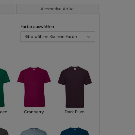
Alternative Artikel
Farbe auswählen
reen
Cranberry
Dark Plum