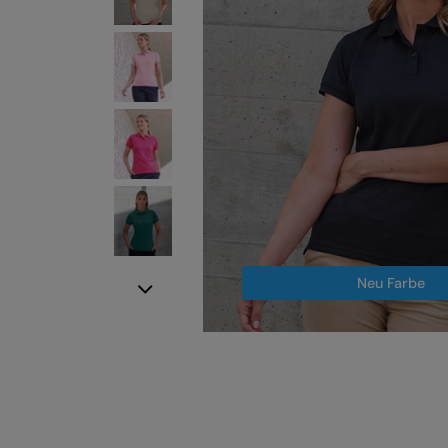
Neu Farbe
Next