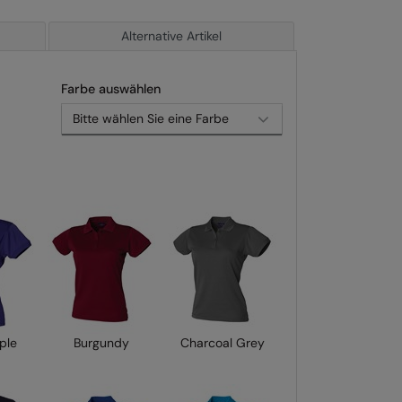
Alternative Artikel
Farbe auswählen
rple
Burgundy
Charcoal Grey