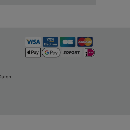
Daten