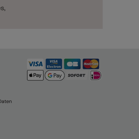
Daten