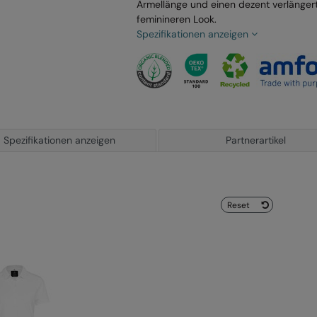
Ärmellänge und einen dezent verlänger
feminineren Look.
Spezifikationen anzeigen
Spezifikationen anzeigen
Partnerartikel
Reset