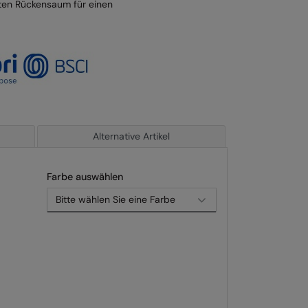
ten Rückensaum für einen
Alternative Artikel
Farbe auswählen