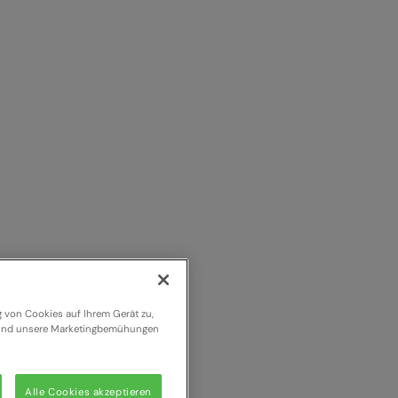
g von Cookies auf Ihrem Gerät zu,
n und unsere Marketingbemühungen
Alle Cookies akzeptieren