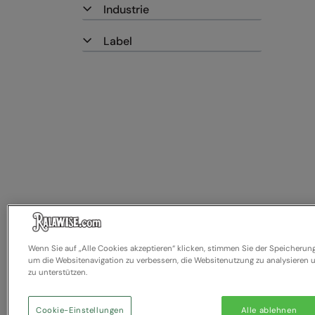
Industrie
Label
Wenn Sie auf „Alle Cookies akzeptieren“ klicken, stimmen Sie der Speicherun
um die Websitenavigation zu verbessern, die Websitenutzung zu analysiere
zu unterstützen.
Cookie-Einstellungen
Alle ablehnen