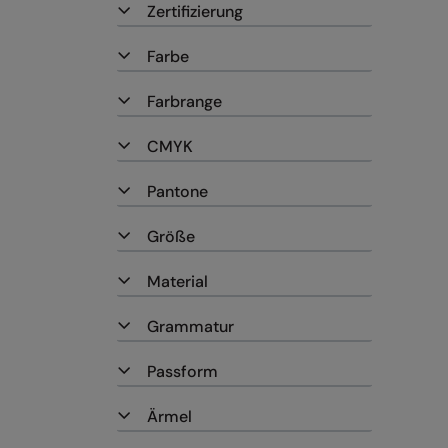
Zertifizierung
Farbe
Farbrange
CMYK
Pantone
Größe
Material
Grammatur
Passform
Ärmel