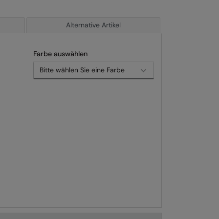
Alternative Artikel
Farbe auswählen