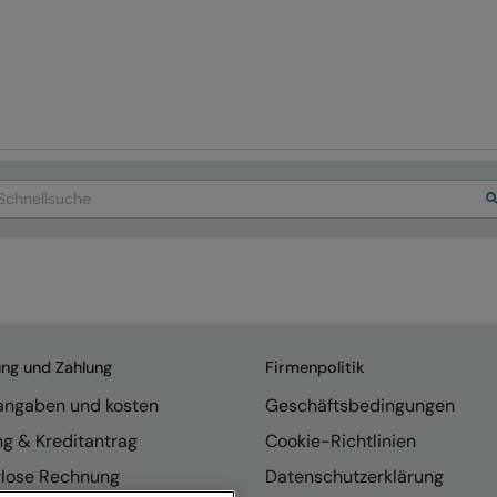
arch
ung und Zahlung
Firmenpolitik
rangaben und kosten
Geschäftsbedingungen
ng & Kreditantrag
Cookie-Richtlinien
rlose Rechnung
Datenschutzerklärung