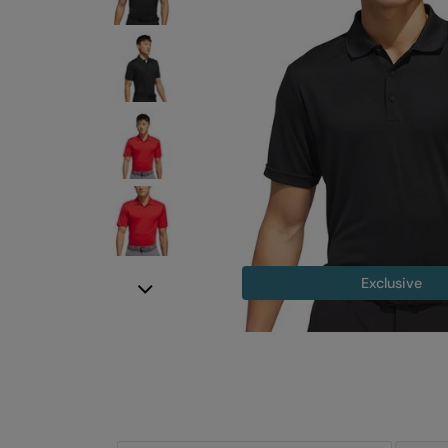
Exclusive
Next