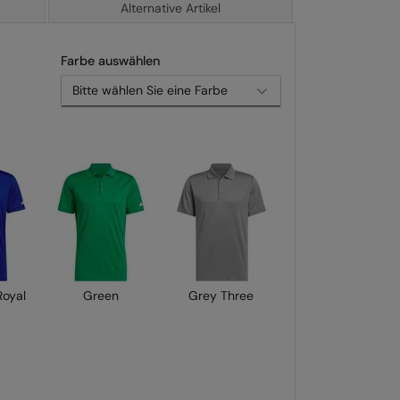
Alternative Artikel
Farbe auswählen
Royal
Green
Grey Three