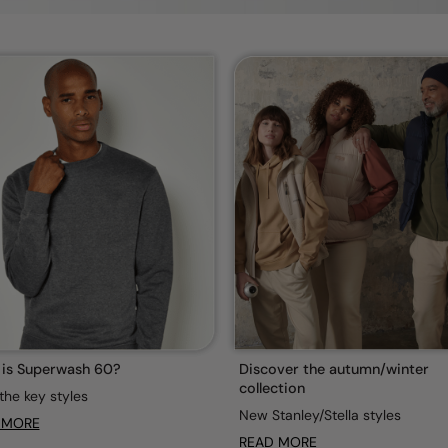
is Superwash 60?
Discover the autumn/winter
collection
the key styles
New Stanley/Stella styles
 MORE
READ MORE