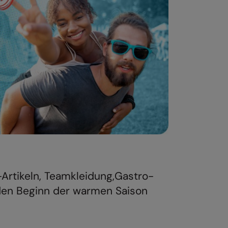
-Artikeln, Teamkleidung,Gastro-
 den Beginn der warmen Saison