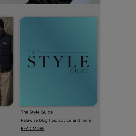
The Style Guide
Ralawise blog tips, advice and more
READ MORE