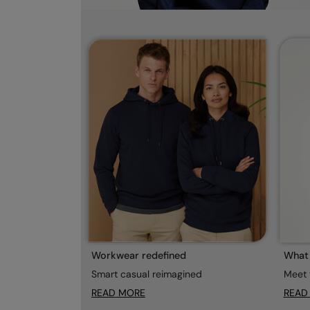
What 
Workwear redefined
Meet 
Smart casual reimagined
READ
READ MORE