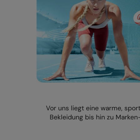
Vor uns liegt eine warme, spor
Bekleidung bis hin zu Marken