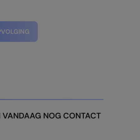
PVOLGING
EM VANDAAG NOG CONTACT