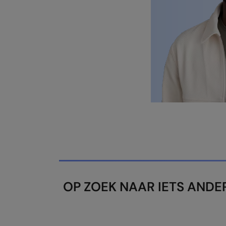
OP ZOEK NAAR IETS AND