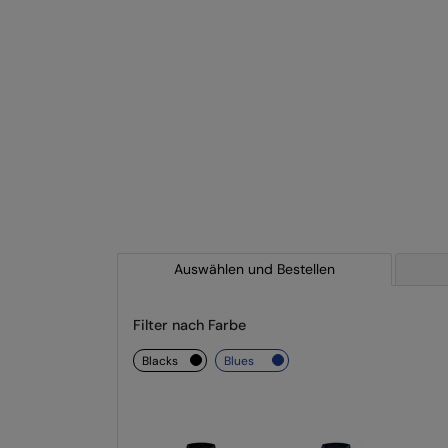
Auswählen und Bestellen
Filter nach Farbe
blacks
blues