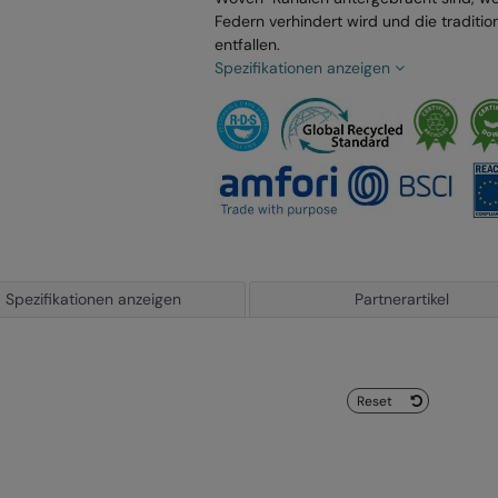
Federn verhindert wird und die traditio
entfallen.
Spezifikationen anzeigen
Spezifikationen anzeigen
Partnerartikel
Reset