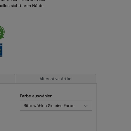
nellen sichtbaren Nähte
Alternative Artikel
Farbe auswählen