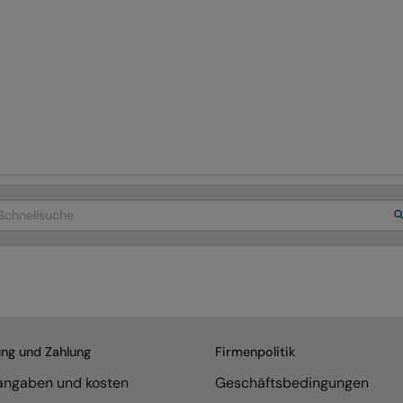
arch
ung und Zahlung
Firmenpolitik
rangaben und kosten
Geschäftsbedingungen