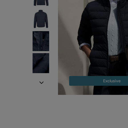
Exclusive
Next