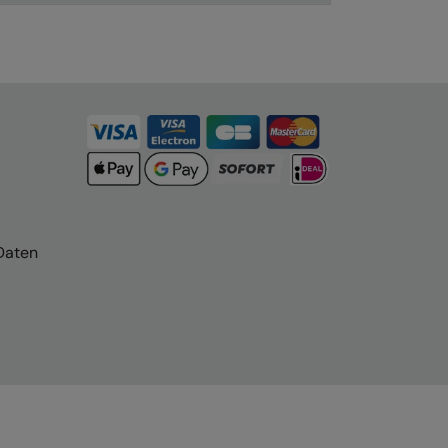
Daten