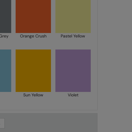
Grey
Orange Crush
Pastel Yellow
Sun Yellow
Violet