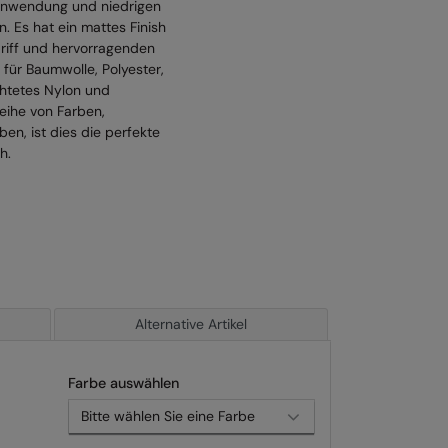
Anwendung und niedrigen
 Es hat ein mattes Finish
iff und hervorragenden
 für Baumwolle, Polyester,
htetes Nylon und
Reihe von Farben,
ben, ist dies die perfekte
h.
Alternative Artikel
Farbe auswählen