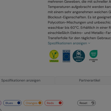
mehreren Geweben, die mit schneller 
Temperaturen aufgebracht werden kann.
mit einem sehr angenehmen weichen Gr
Blockout-Eigenschaften. Es ist geeignet
Polycotton-Mischungen und unbeschic
waschbar bis 60°C. Erhältlich in einer 
einschließlich Elektro- und Metallic-Far
Transferfolie für den täglichen Gebrauc
Spezifikationen anzeigen
Spezifikationen anzeigen
Partnerartikel
blues
oranges
reds
Reset