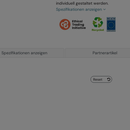
individuell gestaltet werden.
Spezifikationen anzeigen
Spezifikationen anzeigen
Partnerartikel
Reset