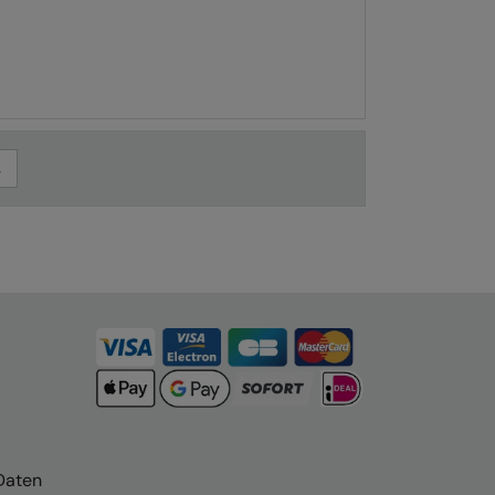
Daten