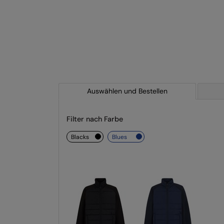
Auswählen und Bestellen
Filter nach Farbe
blacks
blues