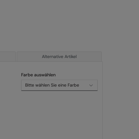
Alternative Artikel
Farbe auswählen