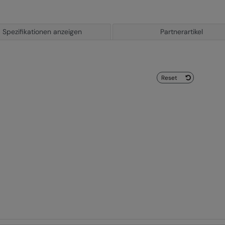
Spezifikationen anzeigen
Partnerartikel
Reset