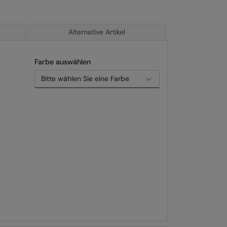
Alternative Artikel
Farbe auswählen