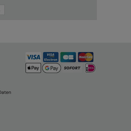
Daten