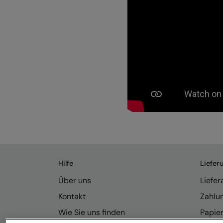
Hilfe
Liefer
Über uns
Liefe
Kontakt
Zahlu
Wie Sie uns finden
Papie