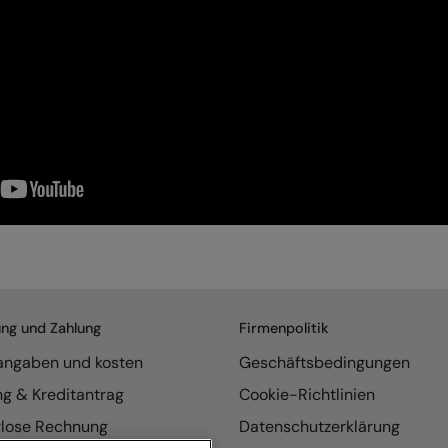
ung und Zahlung
Firmenpolitik
rangaben und kosten
Geschäftsbedingungen
ng & Kreditantrag
Cookie-Richtlinien
rlose Rechnung
Datenschutzerklärung