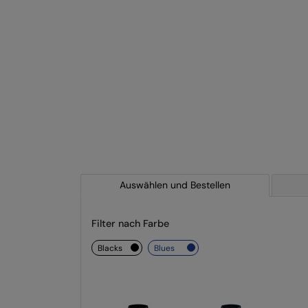
Auswählen und Bestellen
Filter nach Farbe
blacks
blues