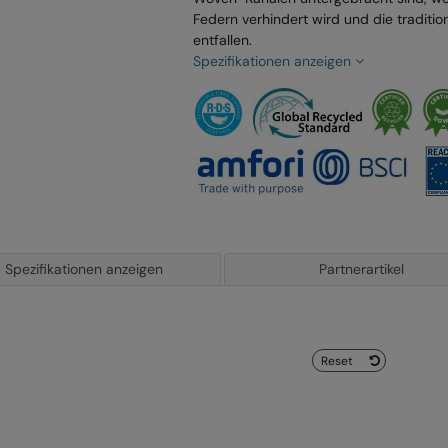
Federn verhindert wird und die traditio
entfallen.
Spezifikationen anzeigen
Spezifikationen anzeigen
Partnerartikel
Reset