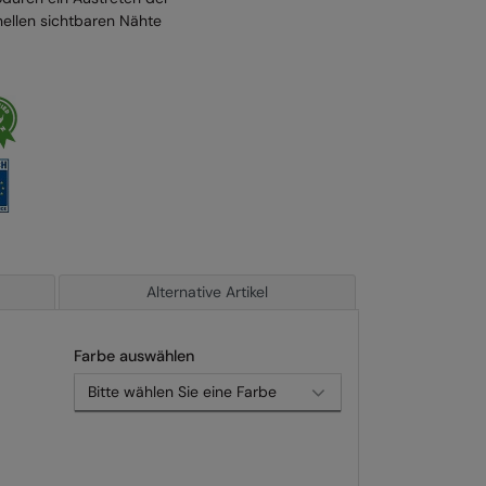
nellen sichtbaren Nähte
Alternative Artikel
Farbe auswählen