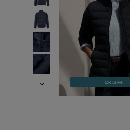
Exclusive
Next