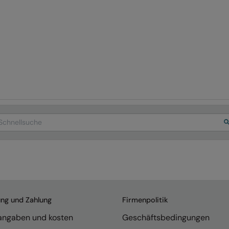
arch
ung und Zahlung
Firmenpolitik
rangaben und kosten
Geschäftsbedingungen