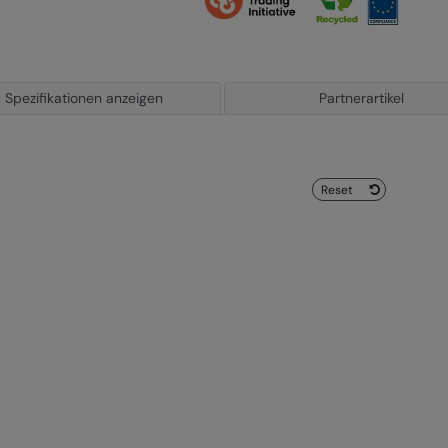
Spezifikationen anzeigen
Partnerartikel
Reset