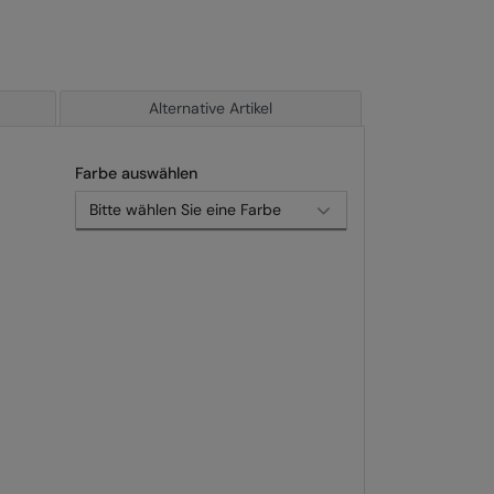
Alternative Artikel
Farbe auswählen