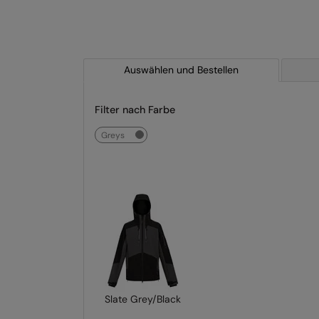
Auswählen und Bestellen
Filter nach Farbe
greys
Slate Grey/Black