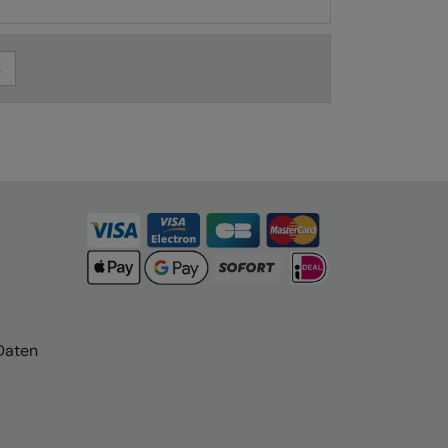
Daten