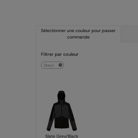
Sélectionner une couleur pour passer
commande
Filtrer par couleur
greys
Slate Grey/Black