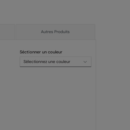
Autres Produits
Séctionner un couleur