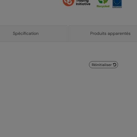
Spécification
Produits apparentés
Réinitialiser