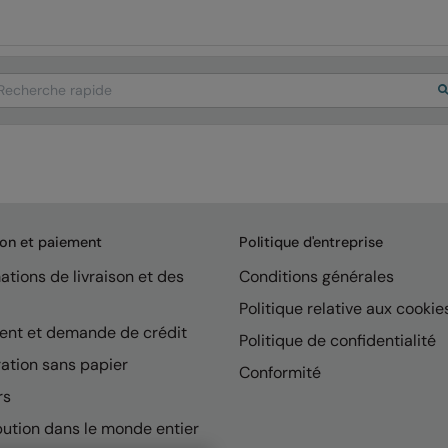
arch
son et paiement
Politique d'entreprise
ations de livraison et des
Conditions générales
Politique relative aux cookie
ent et demande de crédit
Politique de confidentialité
ation sans papier
Conformité
rs
bution dans le monde entier