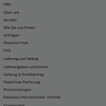
Hilfe
Über uns
Kontakt
Wie Sie uns finden
Anfragen
Resource Hub
FAQ
Lieferung und Zahlung
Lieferangaben und kosten
Zahlung & Kreditantrag
Papierlose Rechnung
Rücksendungen
Ralawise internationaler Vertrieb
Firmenpolitik