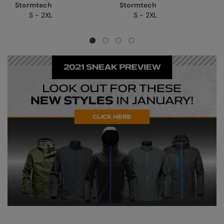
Stormtech
Stormtech
S - 2XL
S - 2XL