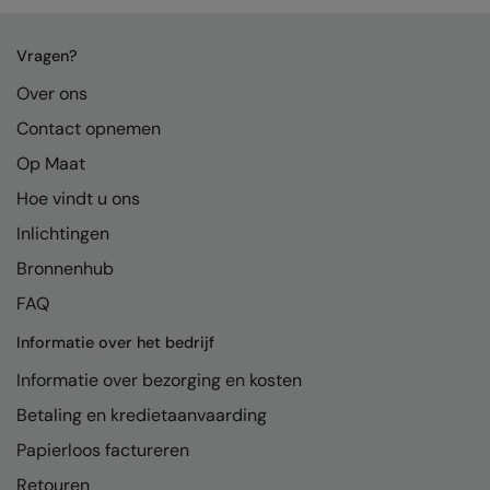
Vragen?
Over ons
Contact opnemen
Op Maat
Hoe vindt u ons
Inlichtingen
Bronnenhub
FAQ
Informatie over het bedrijf
Informatie over bezorging en kosten
Betaling en kredietaanvaarding
Papierloos factureren
Retouren