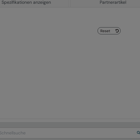
Spezifikationen anzeigen
Partnerartikel
Reset
arch