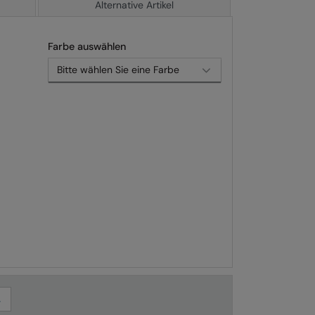
Alternative Artikel
Farbe auswählen