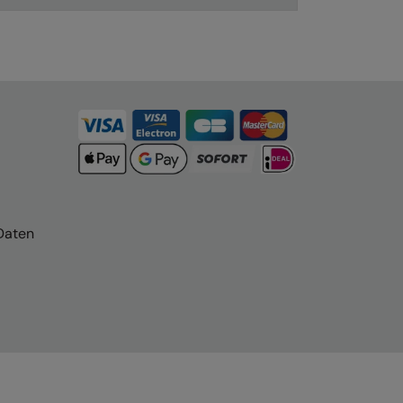
Daten