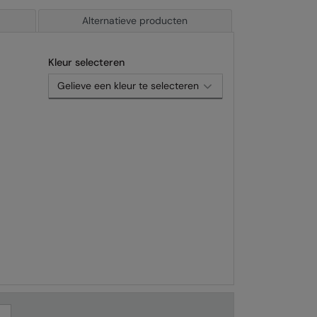
Alternatieve producten
Kleur selecteren