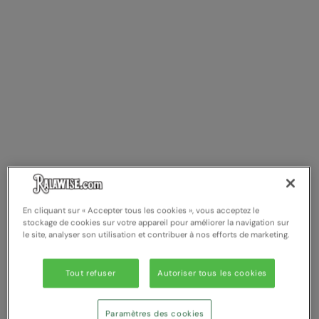
En cliquant sur « Accepter tous les cookies », vous acceptez le
stockage de cookies sur votre appareil pour améliorer la navigation sur
le site, analyser son utilisation et contribuer à nos efforts de marketing.
Tout refuser
Autoriser tous les cookies
Paramètres des cookies