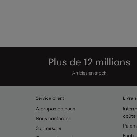
Plus de 12 millions
Articles en stock
Service Client
Livrai
A propos de nous
Inform
coûts
Nous contacter
Paiem
Sur mesure
Factur