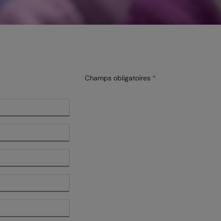
Champs obligatoires
*