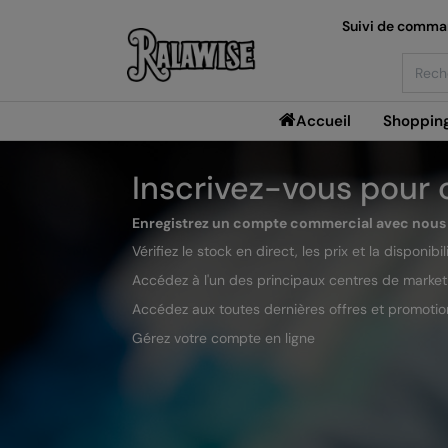
Suivi de comm
Searc
Accueil
Shoppin
Inscrivez-vous pour
Enregistrez un compte commercial avec nous 
Vérifiez le stock en direct, les prix et la disponibil
Accédez à l'un des principaux centres de market
Accédez aux toutes dernières offres et promotio
Gérez votre compte en ligne