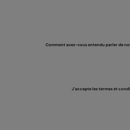
Comment avez-vous entendu parler de no
J'accepte les termes et cond