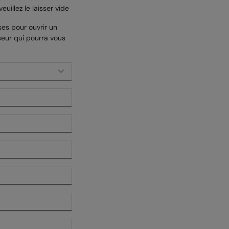
uillez le laisser vide
ses pour ouvrir un
eur qui pourra vous